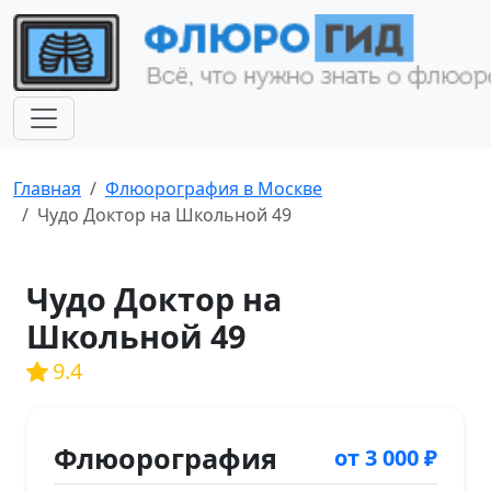
Главная
Флюорография в Москве
Чудо Доктор на Школьной 49
Чудо Доктор на
Школьной 49
9.4
Флюорография
от 3 000 ₽