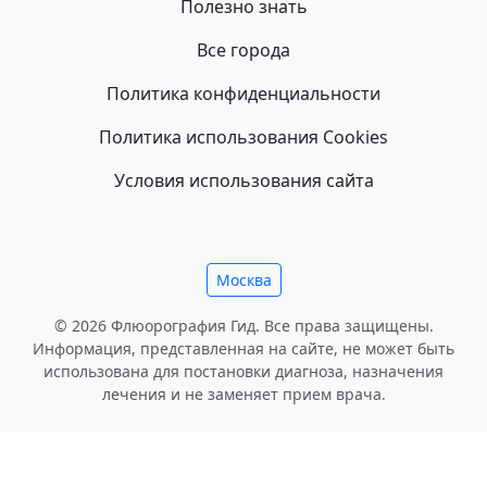
Полезно знать
Все города
Политика конфиденциальности
Политика использования Cookies
Условия использования сайта
Москва
© 2026 Флюорография Гид. Все права защищены.
Информация, представленная на сайте, не может быть
использована для постановки диагноза, назначения
лечения и не заменяет прием врача.