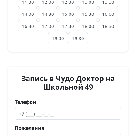
11:30
12:00
12:30
13:00
13:30
14:00
14:30
15:00
15:30
16:00
16:30
17:00
17:30
18:00
18:30
19:00
19:30
Запись в Чудо Доктор на
Школьной 49
Телефон
Пожелания