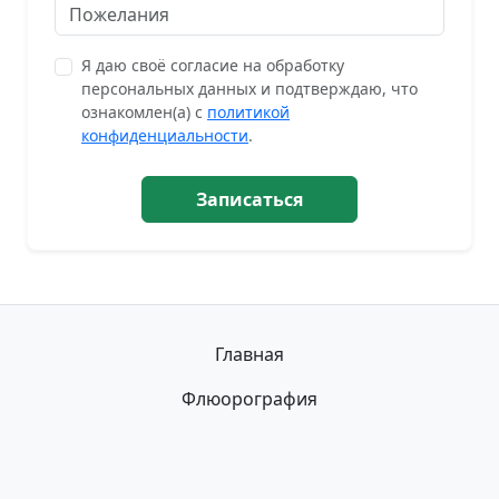
Я даю своё согласие на обработку
персональных данных и подтверждаю, что
ознакомлен(а) с
политикой
конфиденциальности
.
Записаться
Главная
Флюорография