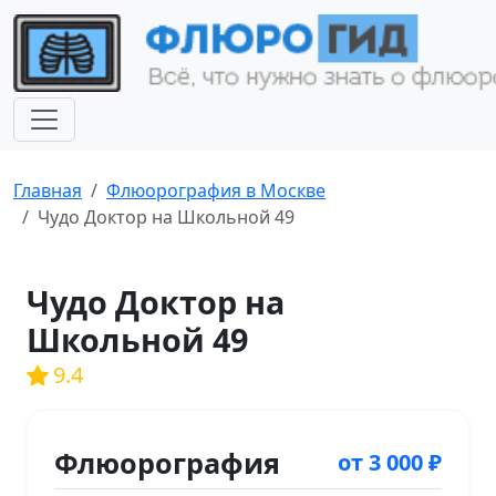
Главная
Флюорография в Москве
Чудо Доктор на Школьной 49
Чудо Доктор на
Школьной 49
9.4
Флюорография
от 3 000 ₽