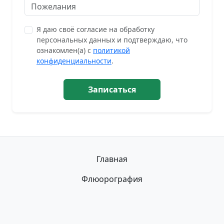
Я даю своё согласие на обработку
персональных данных и подтверждаю, что
ознакомлен(а) с
политикой
конфиденциальности
.
Записаться
Главная
Флюорография