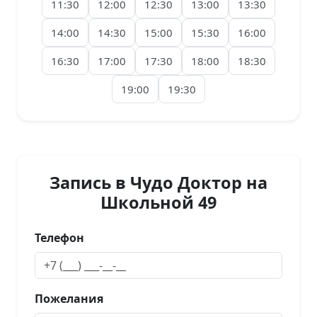
11:30
12:00
12:30
13:00
13:30
14:00
14:30
15:00
15:30
16:00
16:30
17:00
17:30
18:00
18:30
19:00
19:30
Запись в Чудо Доктор на
Школьной 49
Телефон
Пожелания