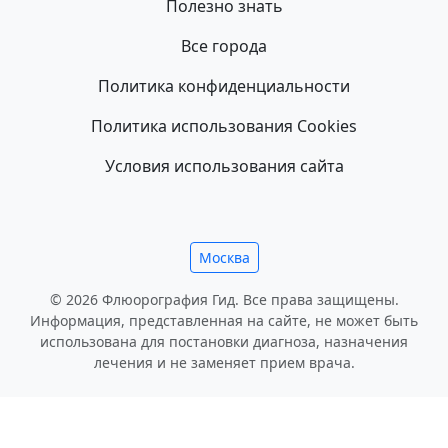
Полезно знать
Все города
Политика конфиденциальности
Политика использования Cookies
Условия использования сайта
Москва
© 2026 Флюорография Гид. Все права защищены.
Информация, представленная на сайте, не может быть
использована для постановки диагноза, назначения
лечения и не заменяет прием врача.