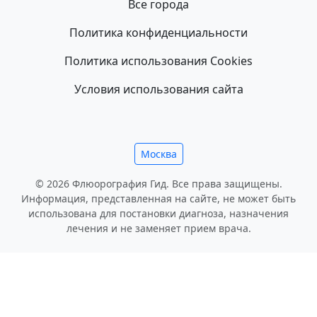
Все города
Политика конфиденциальности
Политика использования Cookies
Условия использования сайта
Москва
© 2026 Флюорография Гид. Все права защищены.
Информация, представленная на сайте, не может быть
использована для постановки диагноза, назначения
лечения и не заменяет прием врача.