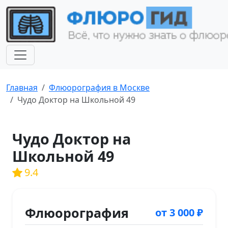
Главная
Флюорография в Москве
Чудо Доктор на Школьной 49
Чудо Доктор на
Школьной 49
9.4
Флюорография
от 3 000 ₽