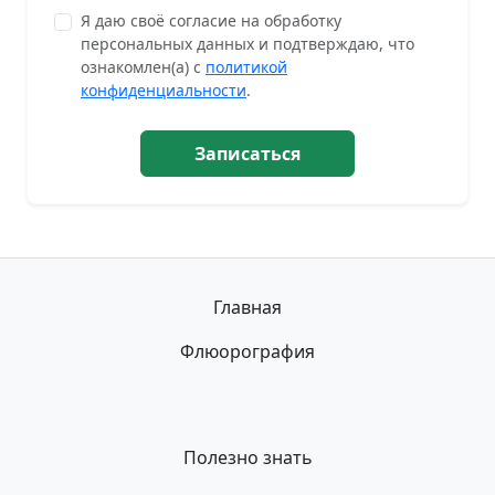
Я даю своё согласие на обработку
персональных данных и подтверждаю, что
ознакомлен(а) с
политикой
конфиденциальности
.
Записаться
Главная
Флюорография
Полезно знать