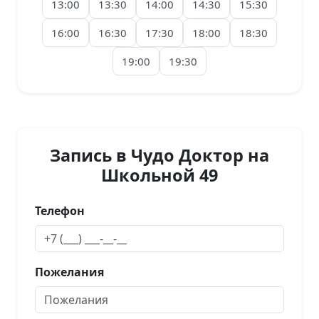
13:00
13:30
14:00
14:30
15:30
16:00
16:30
17:30
18:00
18:30
19:00
19:30
Запись в Чудо Доктор на
Школьной 49
Телефон
Пожелания