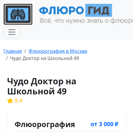
Главная
Флюорография в Москве
Чудо Доктор на Школьной 49
Чудо Доктор на
Школьной 49
9.4
Флюорография
от 3 000 ₽