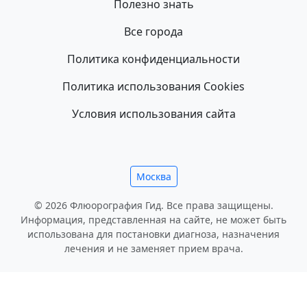
Полезно знать
Все города
Политика конфиденциальности
Политика использования Cookies
Условия использования сайта
Москва
© 2026 Флюорография Гид. Все права защищены.
Информация, представленная на сайте, не может быть
использована для постановки диагноза, назначения
лечения и не заменяет прием врача.