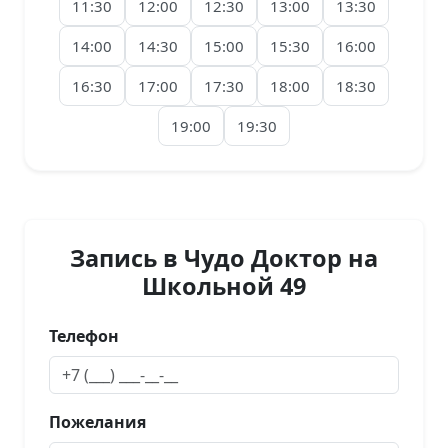
11:30
12:00
12:30
13:00
13:30
14:00
14:30
15:00
15:30
16:00
16:30
17:00
17:30
18:00
18:30
19:00
19:30
Запись в Чудо Доктор на
Школьной 49
Телефон
Пожелания