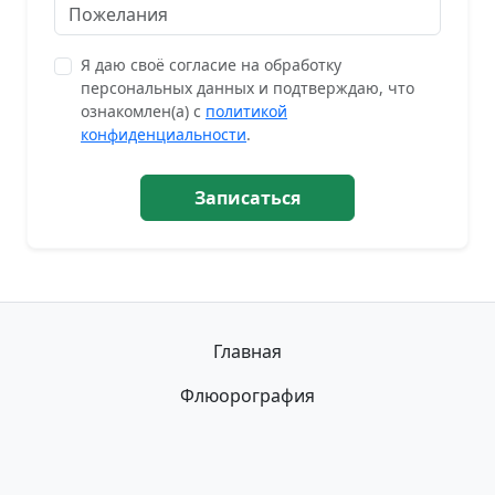
Я даю своё согласие на обработку
персональных данных и подтверждаю, что
ознакомлен(а) с
политикой
конфиденциальности
.
Записаться
Главная
Флюорография