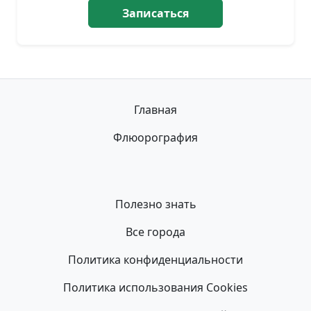
Записаться
Главная
Флюорография
Полезно знать
Все города
Политика конфиденциальности
Политика использования Cookies