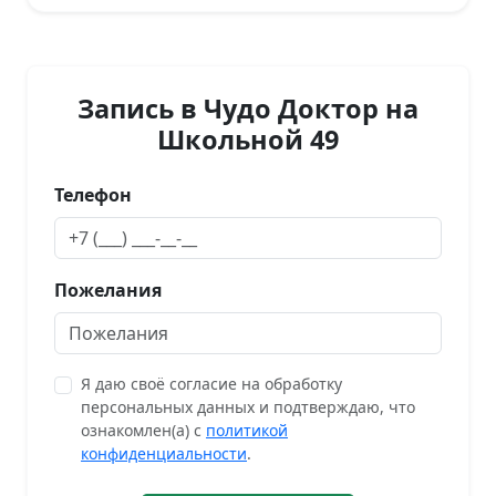
Запись в Чудо Доктор на
Школьной 49
Телефон
Пожелания
Я даю своё согласие на обработку
персональных данных и подтверждаю, что
ознакомлен(а) с
политикой
конфиденциальности
.