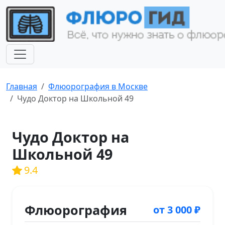
Главная
Флюорография в Москве
Чудо Доктор на Школьной 49
Чудо Доктор на
Школьной 49
9.4
Флюорография
от 3 000 ₽