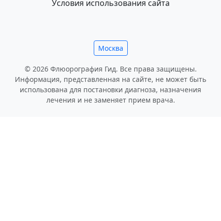
Условия использования сайта
Москва
© 2026 Флюорография Гид. Все права защищены.
Информация, представленная на сайте, не может быть
использована для постановки диагноза, назначения
лечения и не заменяет прием врача.