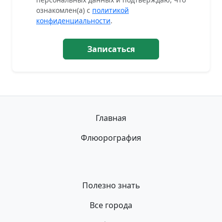
ознакомлен(а) с
политикой
конфиденциальности
.
Записаться
Главная
Флюорография
Полезно знать
Все города