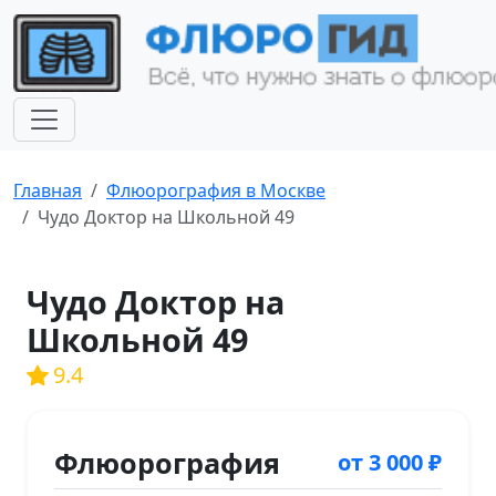
Главная
Флюорография в Москве
Чудо Доктор на Школьной 49
Чудо Доктор на
Школьной 49
9.4
Флюорография
от 3 000 ₽