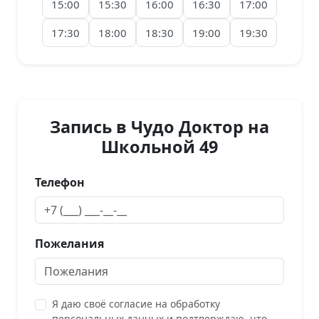
15:00
15:30
16:00
16:30
17:00
17:30
18:00
18:30
19:00
19:30
Запись в Чудо Доктор на
Школьной 49
Телефон
Пожелания
Я даю своё согласие на обработку
персональных данных и подтверждаю, что