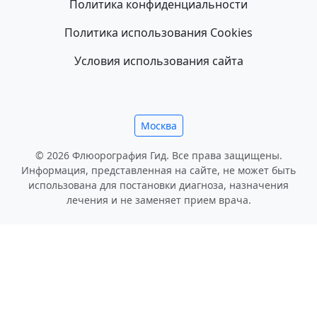
Политика конфиденциальности
Политика использования Cookies
Условия использования сайта
Москва
© 2026 Флюорография Гид. Все права защищены.
Информация, представленная на сайте, не может быть
использована для постановки диагноза, назначения
лечения и не заменяет прием врача.