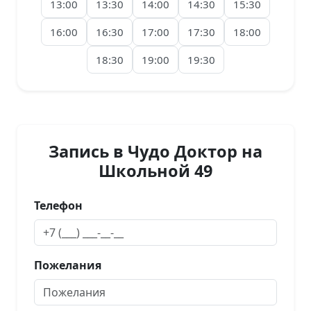
13:00
13:30
14:00
14:30
15:30
16:00
16:30
17:00
17:30
18:00
18:30
19:00
19:30
Запись в Чудо Доктор на
Школьной 49
Телефон
Пожелания