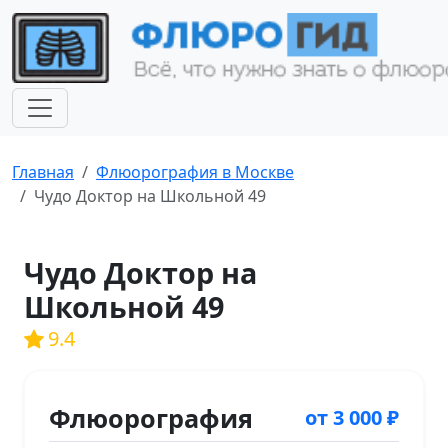
Главная
Флюорография в Москве
Чудо Доктор на Школьной 49
Чудо Доктор на
Школьной 49
9.4
Флюорография
от 3 000 ₽