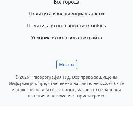
Все города
Политика конфиденциальности
Политика использования Cookies
Условия использования сайта
Москва
© 2026 Флюорография Гид. Все права защищены.
Информация, представленная на сайте, не может быть
использована для постановки диагноза, назначения
лечения и не заменяет прием врача.