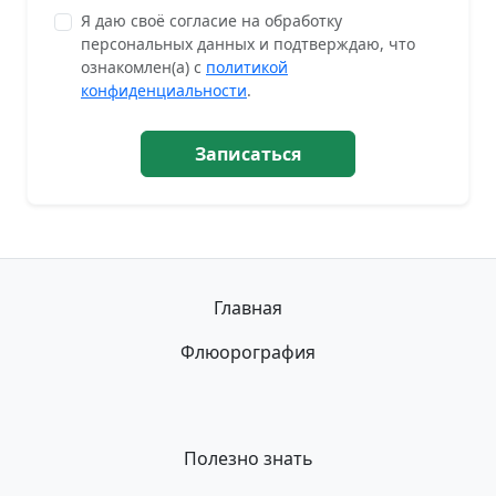
Я даю своё согласие на обработку
персональных данных и подтверждаю, что
ознакомлен(а) с
политикой
конфиденциальности
.
Записаться
Главная
Флюорография
Полезно знать