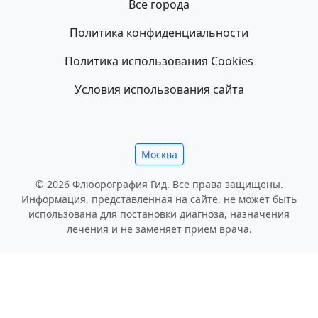
Все города
Политика конфиденциальности
Политика использования Cookies
Условия использования сайта
Москва
© 2026 Флюорография Гид. Все права защищены.
Информация, представленная на сайте, не может быть
использована для постановки диагноза, назначения
лечения и не заменяет прием врача.