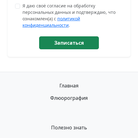
Я даю своё согласие на обработку
персональных данных и подтверждаю, что
ознакомлен(а) с
политикой
конфиденциальности
.
Записаться
Главная
Флюорография
Полезно знать