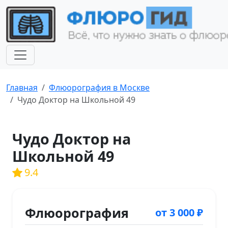
Главная
Флюорография в Москве
Чудо Доктор на Школьной 49
Чудо Доктор на
Школьной 49
9.4
Флюорография
от 3 000 ₽