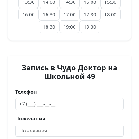
13:30
14:00
14:30
15:00
15:30
16:00
16:30
17:00
17:30
18:00
18:30
19:00
19:30
Запись в Чудо Доктор на
Школьной 49
Телефон
Пожелания