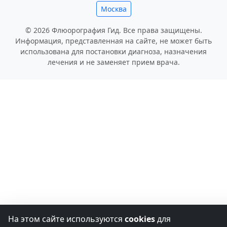
Москва
© 2026 Флюорография Гид. Все права защищены.
Информация, представленная на сайте, не может быть
использована для постановки диагноза, назначения
лечения и не заменяет прием врача.
На этом сайте используются
cookies
для