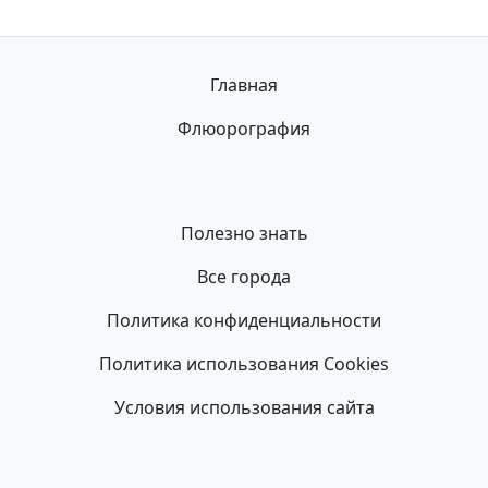
Главная
Флюорография
Полезно знать
Все города
Политика конфиденциальности
Политика использования Cookies
Условия использования сайта