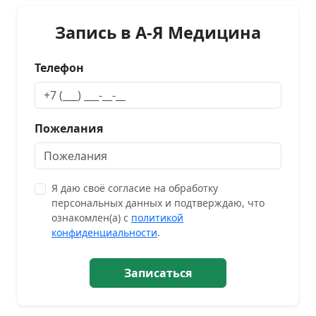
Запись в А-Я Медицина
Телефон
Пожелания
Я даю своё согласие на обработку
персональных данных и подтверждаю, что
ознакомлен(а) с
политикой
конфиденциальности
.
Записаться